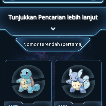
Tunjukkan Pencarian lebih lanjut
Nomor terendah (pertama)