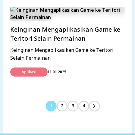
Keinginan Mengaplikasikan Game ke
Teritori Selain Permainan
Keinginan Mengaplikasikan Game ke Teritori
Selain Permainan
Aplikasi
11.01.2025
1
2
3
4