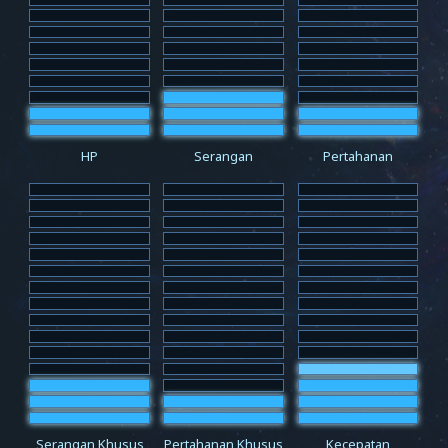
HP
Serangan
Pertahanan
Serangan Khusus
Pertahanan Khusus
Kecepatan