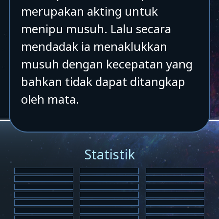
merupakan akting untuk
menipu musuh. Lalu secara
mendadak ia menaklukkan
musuh dengan kecepatan yang
bahkan tidak dapat ditangkap
oleh mata.
Statistik