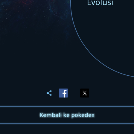
Evolusi
Kembali ke pokedex