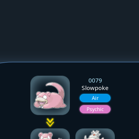
0079
Slowpoke
Air
Psychic