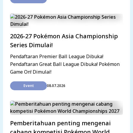
2026-27 Pokémon Asia Championship
Series Dimulai!
Pendaftaran Premier Ball League Dibuka!
Pendaftaran Great Ball League Dibuka! Pokémon
Game On! Dimulai!
Event
08.07.2026
Pemberitahuan penting mengenai
cabang kompetisi Pokémon World