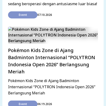
sedang beroperasi dengan antusiasme luar biasa!
Event
07.10.2026
Pokémon Kids Zone di Ajang
Badminton Internasional “POLYTRON
Indonesia Open 2026” Berlangsung
Meriah
Pokémon Kids Zone di Ajang Badminton
Internasional “POLYTRON Indonesia Open 2026”
Berlangsung Meriah
Event
06.19.2026