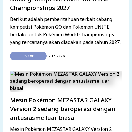
Championships 2027
Berikut adalah pemberitahuan terkait cabang
kompetisi Pokémon GO dan Pokémon UNITE,
berlaku untuk Pokémon World Championships
yang rencananya akan diadakan pada tahun 2027.
Event
07.15.2026
Mesin Pokémon MEZASTAR GALAXY
Version 2 sedang beroperasi dengan
antusiasme luar biasa!
Mesin Pokémon MEZASTAR GALAXY Version 2