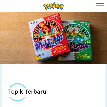
Topik Terbaru