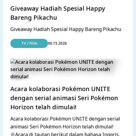
Giveaway Hadiah Spesial Happy
Bareng Pikachu
Giveaway Hadiah Spesial Happy Bareng Pikachu
TV / Film
06.15.2026
Acara kolaborasi Pokémon UNITE
dengan serial animasi Seri Pokémon
Horizon telah dimulai!
Acara kolaborasi Pokémon UNITE dengan serial
animasi Seri Pokémon Horizon telah dimulai!
※Acara di tautan berikut dalam bahasa Inggris.