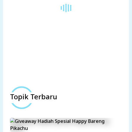
Topik Terbaru