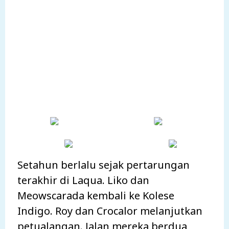
Setahun berlalu sejak pertarungan
terakhir di Laqua. Liko dan
Meowscarada kembali ke Kolese
Indigo. Roy dan Crocalor melanjutkan
petualangan. Jalan mereka berdua