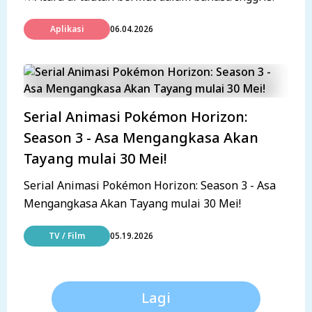
Aplikasi
06.04.2026
Serial Animasi Pokémon Horizon:
Season 3 - Asa Mengangkasa Akan
Tayang mulai 30 Mei!
Serial Animasi Pokémon Horizon: Season 3 - Asa
Mengangkasa Akan Tayang mulai 30 Mei!
TV / Film
05.19.2026
Lagi