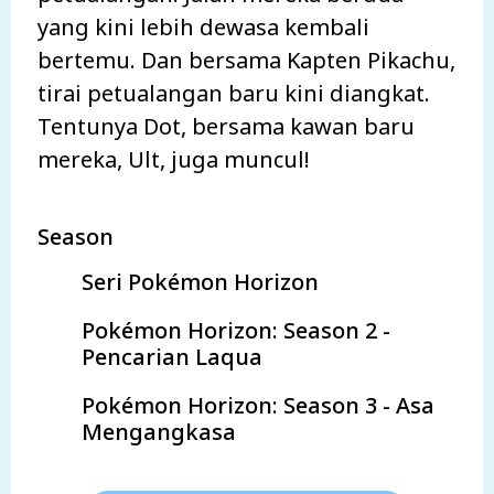
yang kini lebih dewasa kembali
bertemu. Dan bersama Kapten Pikachu,
tirai petualangan baru kini diangkat.
Tentunya Dot, bersama kawan baru
mereka, Ult, juga muncul!
Season
Seri Pokémon Horizon
Pokémon Horizon: Season 2 -
Pencarian Laqua
Pokémon Horizon: Season 3 - Asa
Mengangkasa