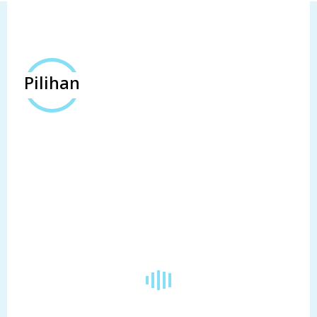
Pilihan