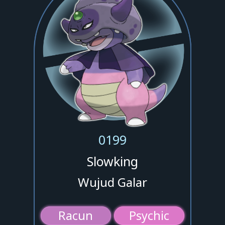
0199
Slowking
Wujud Galar
Racun
Psychic