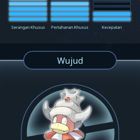
Serangan Khusus
Pertahanan Khusus
Kecepatan
Wujud