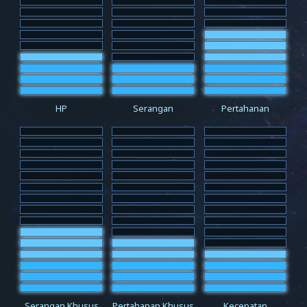
HP
Serangan
Pertahanan
Serangan Khusus
Pertahanan Khusus
Kecepatan