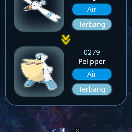
Air
Terbang
0279
Pelipper
Air
Terbang