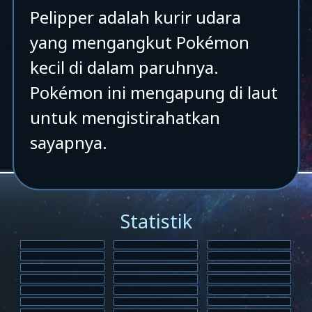
Pelipper adalah kurir udara
yang mengangkut Pokémon
kecil di dalam paruhnya.
Pokémon ini mengapung di laut
untuk mengistirahatkan
sayapnya.
Statistik