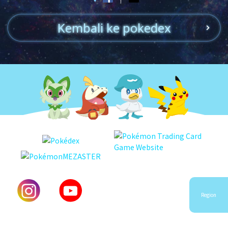
Kembali ke pokedex
Region