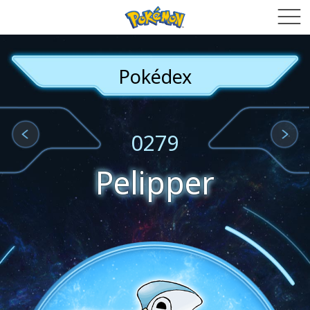
Pokédex
0279
Pelipper