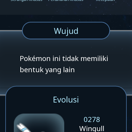
Wujud
Pokémon ini tidak memiliki
bentuk yang lain
Evolusi
0278
Wingull