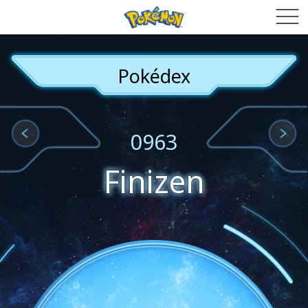
Pokédex
0963
Finizen