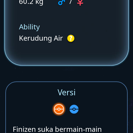
60.2 kg
/
Ability
Kerudung Air
Versi
Finizen suka bermain-main