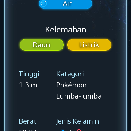
Air
Kelemahan
Daun
Listrik
Tinggi
Kategori
1.3 m
Pokémon
Lumba-lumba
Berat
Jenis Kelamin