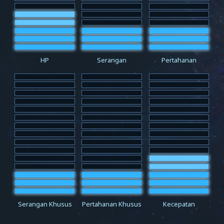
HP
Serangan
Pertahanan
Serangan Khusus
Pertahanan Khusus
Kecepatan